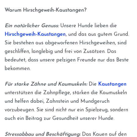
Warum Hirschgeweih-Kaustangen?
Ein natürlicher Genuss:
Unsere Hunde lieben die
Hirschgeweih-Kaustangen
, und das aus gutem Grund.
Sie bestehen aus abgeworfenen Hirschgeweihen, sind
geschliffen, langlebig und frei von Zusätzen. Das
bedeutet, dass unsere pelzigen Freunde nur das Beste
bekommen.
Für starke Zähne und Kaumuskeln:
Die
Kaustangen
unterstützen die Zahnpflege, stärken die Kaumuskeln
und helfen dabei, Zahnstein und Mundgeruch
vorzubeugen. Sie sind nicht nur ein Spielzeug, sondern
auch ein Beitrag zur Gesundheit unserer Hunde.
Stressabbau und Beschäftigung:
Das Kauen auf den