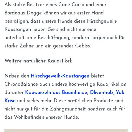
Als stolze Besitzer eines Cane Corso und einer
Bordeaux Dogge können wir aus erster Hand
bestätigen, dass unsere Hunde diese Hirschgeweih-
Kaustangen lieben. Sie sind nicht nur eine
unterhaltsame Beschäftigung, sondern sorgen auch für
starke Zähne und ein gesundes Gebiss.
Weitere natürliche Kauartikel:
Neben den
Hirschgeweih-Kaustangen
bietet
ChronoBalance auch andere hochwertige Kauartikel an,
darunter
Kauwurzeln aus Baumheide
,
Olivenholz
,
Yak
Käse
und vieles mehr. Diese natürlichen Produkte sind
nicht nur gut für die Zahngesundheit, sondern auch für
das Wohlbefinden unserer Hunde.