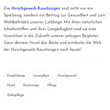
Die
Hirschgeweih-Kaustangen
sind nicht nur ein
Spielzeug, sondern ein Beitrag zur Gesundheit und zum
Wohlbefinden unserer Lieblinge. Mit ihren natürlichen
Inhaltsstoffen und ihrer Langlebigkeit sind sie eine
Investition in die Zukunft unserer pelzigen Begleiter.
Gönn deinem Hund das Beste und entdecke die Welt
der Hirschgeweih-Kaustangen noch heute!
Empfehlung
Gesundheit
Hirschgeweih
Hund
Kaustange
Pflege
Zahnpflege