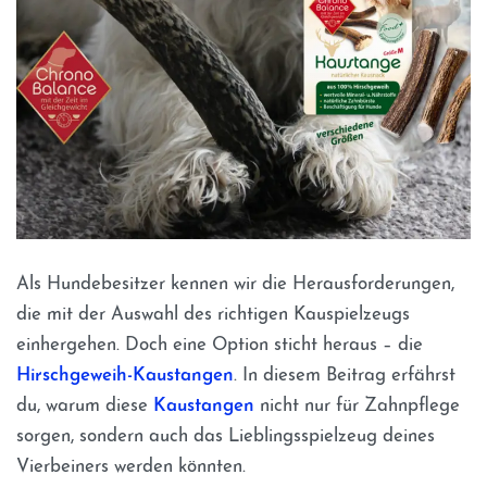
Als Hundebesitzer kennen wir die Herausforderungen,
die mit der Auswahl des richtigen Kauspielzeugs
einhergehen. Doch eine Option sticht heraus – die
Hirschgeweih-Kaustangen
. In diesem Beitrag erfährst
du, warum diese
Kaustangen
nicht nur für Zahnpflege
sorgen, sondern auch das Lieblingsspielzeug deines
Vierbeiners werden könnten.