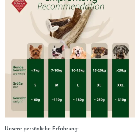
Unsere persönliche Erfahrung: