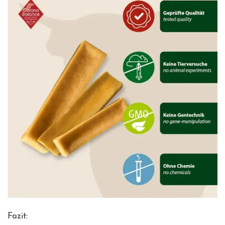
Fazit: