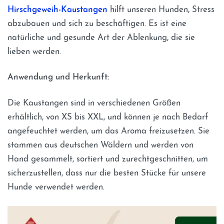
Hirschgeweih-Kaustangen
hilft unseren Hunden, Stress
abzubauen und sich zu beschäftigen. Es ist eine
natürliche und gesunde Art der Ablenkung, die sie
lieben werden.
Anwendung und Herkunft:
Die Kaustangen sind in verschiedenen Größen
erhältlich, von XS bis XXL, und können je nach Bedarf
angefeuchtet werden, um das Aroma freizusetzen. Sie
stammen aus deutschen Wäldern und werden von
Hand gesammelt, sortiert und zurechtgeschnitten, um
sicherzustellen, dass nur die besten Stücke für unsere
Hunde verwendet werden.