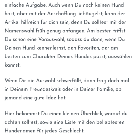
einfache Aufgabe. Auch wenn Du noch keinen Hund
hast, aber mit der Anschaffung liebäugelst, kann der
Artikel hilfreich für dich sein, denn Du solltest mit der
Namenswahl früh genug anfangen. Am besten triffst
Du schon eine Vorauswahl, sodass du dann, wenn Du
Deinen Hund kennenlernst, den Favoriten, der am
besten zum Charakter Deines Hundes passt, auswählen
kannst.
Wenn Dir die Auswahl schwerfällt, dann frag doch mal
in Deinem Freundeskreis oder in Deiner Familie, ob
jemand eine gute Idee hat.
Hier bekommst Du einen kleinen Überblick, worauf du
achten solltest, sowie eine Liste mit den beliebtesten
Hundenamen für jedes Geschlecht.