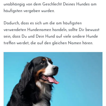
unabhängig von dem Geschlecht Deines Hundes am
häufigsten vergeben wurden.
Dadurch, dass es sich um die am häufigsten
verwendeten Hundenamen handeln, sollte Dir bewusst
sein, dass Du und Dein Hund auf viele andere Hunde
treffen werdet, die auf den gleichen Namen hören.