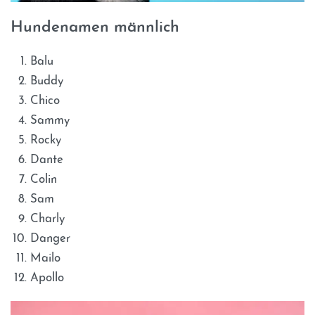
Hundenamen männlich
Balu
Buddy
Chico
Sammy
Rocky
Dante
Colin
Sam
Charly
Danger
Mailo
Apollo