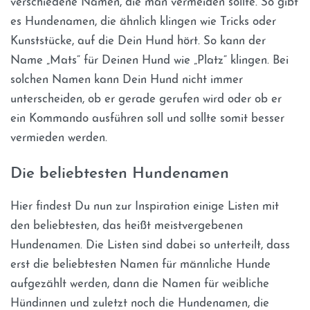
verschiedene Namen, die man vermeiden sollte. So gibt
es Hundenamen, die ähnlich klingen wie Tricks oder
Kunststücke, auf die Dein Hund hört. So kann der
Name „Mats“ für Deinen Hund wie „Platz“ klingen. Bei
solchen Namen kann Dein Hund nicht immer
unterscheiden, ob er gerade gerufen wird oder ob er
ein Kommando ausführen soll und sollte somit besser
vermieden werden.
Die beliebtesten Hundenamen
Hier findest Du nun zur Inspiration einige Listen mit
den beliebtesten, das heißt meistvergebenen
Hundenamen. Die Listen sind dabei so unterteilt, dass
erst die beliebtesten Namen für männliche Hunde
aufgezählt werden, dann die Namen für weibliche
Hündinnen und zuletzt noch die Hundenamen, die