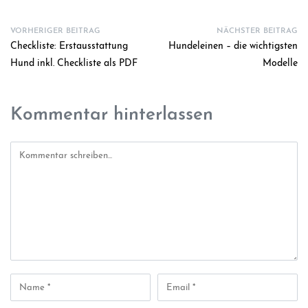
VORHERIGER BEITRAG
NÄCHSTER BEITRAG
Checkliste: Erstausstattung
Hundeleinen – die wichtigsten
Hund inkl. Checkliste als PDF
Modelle
Kommentar hinterlassen