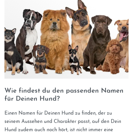
Wie findest du den passenden Namen
für Deinen Hund?
Einen Namen für Deinen Hund zu finden, der zu
seinem Aussehen und Charakter passt, auf den Dein
Hund zudem auch noch hört, ist nicht immer eine