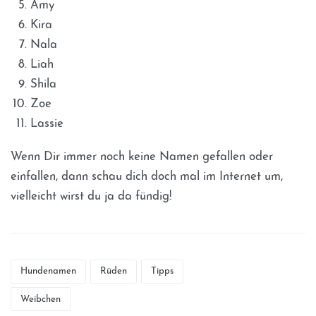
Amy
Kira
Nala
Liah
Shila
Zoe
Lassie
Wenn Dir immer noch keine Namen gefallen oder
einfallen, dann schau dich doch mal im Internet um,
vielleicht wirst du ja da fündig!
Hundenamen
Rüden
Tipps
Weibchen