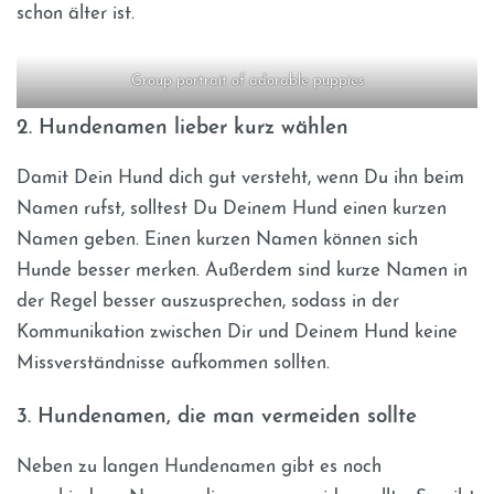
schon älter ist.
Group portrait of adorable puppies
2. Hundenamen lieber kurz wählen
Damit Dein Hund dich gut versteht, wenn Du ihn beim
Namen rufst, solltest Du Deinem Hund einen kurzen
Namen geben. Einen kurzen Namen können sich
Hunde besser merken. Außerdem sind kurze Namen in
der Regel besser auszusprechen, sodass in der
Kommunikation zwischen Dir und Deinem Hund keine
Missverständnisse aufkommen sollten.
3. Hundenamen, die man vermeiden sollte
Neben zu langen Hundenamen gibt es noch