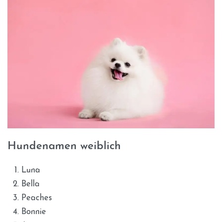
Hundenamen weiblich
Luna
Bella
Peaches
Bonnie