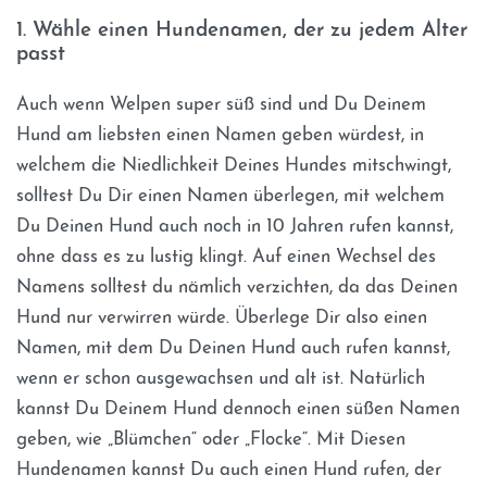
1. Wähle einen Hundenamen, der zu jedem Alter
passt
Auch wenn Welpen super süß sind und Du Deinem
Hund am liebsten einen Namen geben würdest, in
welchem die Niedlichkeit Deines Hundes mitschwingt,
solltest Du Dir einen Namen überlegen, mit welchem
Du Deinen Hund auch noch in 10 Jahren rufen kannst,
ohne dass es zu lustig klingt. Auf einen Wechsel des
Namens solltest du nämlich verzichten, da das Deinen
Hund nur verwirren würde. Überlege Dir also einen
Namen, mit dem Du Deinen Hund auch rufen kannst,
wenn er schon ausgewachsen und alt ist. Natürlich
kannst Du Deinem Hund dennoch einen süßen Namen
geben, wie „Blümchen“ oder „Flocke“. Mit Diesen
Hundenamen kannst Du auch einen Hund rufen, der