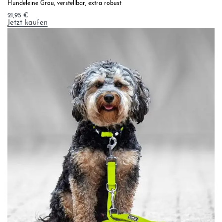
Hundeleine Grau, verstellbar, extra robust
21,95
€
Jetzt kaufen