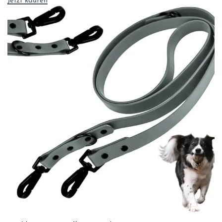
Jetzt kaufen