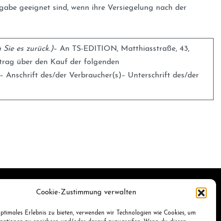
gabe geeignet sind, wenn ihre Versiegelung nach der
Sie es zurück.)
– An TS-EDITION, Matthiasstraße, 43,
rtrag über den Kauf der folgenden
– Anschrift des/der Verbraucher(s)– Unterschrift des/der
Cookie-Zustimmung verwalten
ptimales Erlebnis zu bieten, verwenden wir Technologien wie Cookies, um