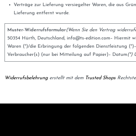
Verträge zur Lieferung versiegelter Waren, die aus Grü
Lieferung entfernt wurde.
Muster-Widerrufsformular
(Wenn Sie den Vertrag widerrufe
50354 Hürth, Deutschland, info@ts-edition.com– Hiermit wi
Waren (*)/die Erbringung der folgenden Dienstleistung (*)–
Verbraucher(s) (nur bei Mitteilung auf Papier)– Datum
(*) 
Widerrufsbelehrung
erstellt mit dem
Trusted Shops
Rechtste