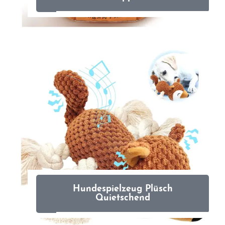
Hundespielzeug Plüsch
Quietschend