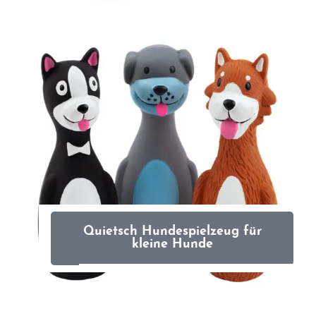
Quietsch Hundespielzeug für
kleine Hunde