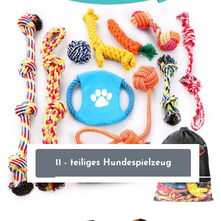
11 - teiliges Hundespielzeug