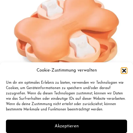
Cookie-Zustimmung verwalten
Puzzle Tornado
Um dir ein optimales Erlebnis zu bieten, verwenden wir Technologien wie
Cookies, um Geräteinformationen zu speichern und/oder darauf
zuzugreifen. Wenn du diesen Technologien zustimmst, können wir Daten
wie das Surfverhalten oder eindeutige IDs auf dieser Website verarbeiten.
Wenn du deine Zustimmung nicht erteilst oder zurückziehst, können
bestimmte Merkmale und Funktionen beeinträchtigt werden.
Impressum
Datenschutz
Akzeptieren
TikTok
Instagram
YouTube