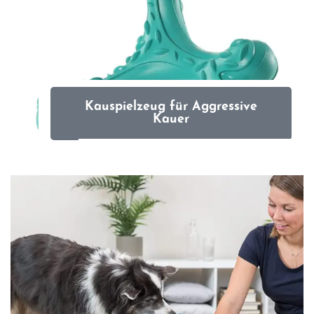
Kauspielzeug für Aggressive
Kauer