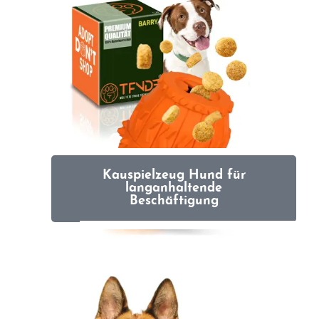
Kauspielzeug Hund für
langanhaltende
Beschäftigung