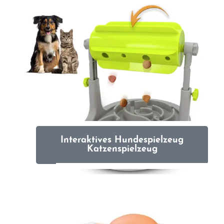
Interaktives Hundespielzeug
Katzenspielzeug