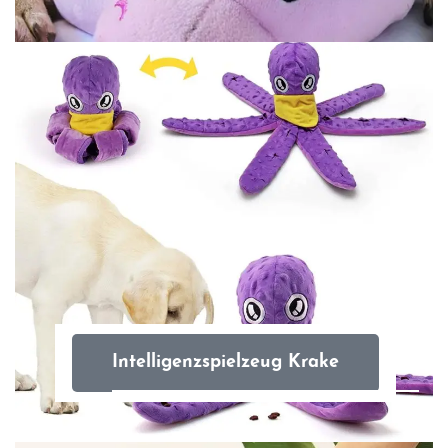
Intelligenzspielzeug Krake