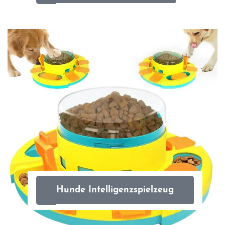
Hunde Intelligenzspielzeug