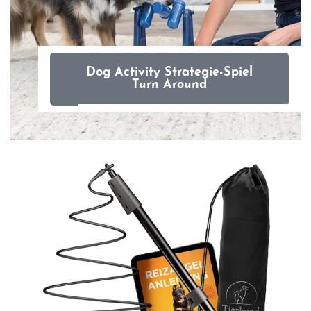
Dog Activity Strategie-Spiel
Turn Around