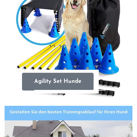
Agility Set Hunde