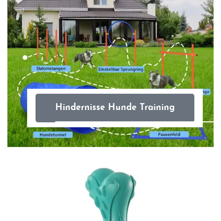
Hindernisse Hunde Training