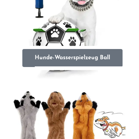
Hunde-Wasserspielzeug Ball