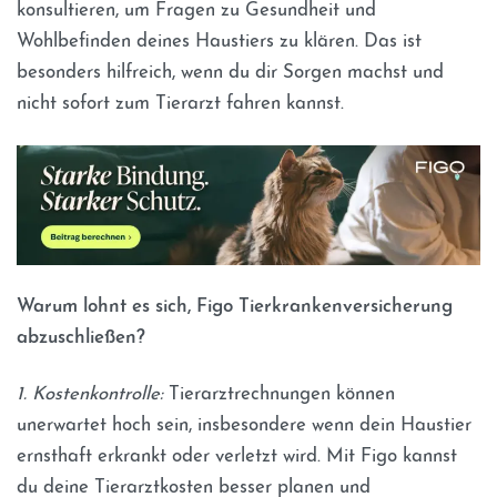
konsultieren, um Fragen zu Gesundheit und
Wohlbefinden deines Haustiers zu klären. Das ist
besonders hilfreich, wenn du dir Sorgen machst und
nicht sofort zum Tierarzt fahren kannst.
Warum lohnt es sich, Figo Tierkrankenversicherung
abzuschließen?
1. Kostenkontrolle:
Tierarztrechnungen können
unerwartet hoch sein, insbesondere wenn dein Haustier
ernsthaft erkrankt oder verletzt wird. Mit Figo kannst
du deine Tierarztkosten besser planen und