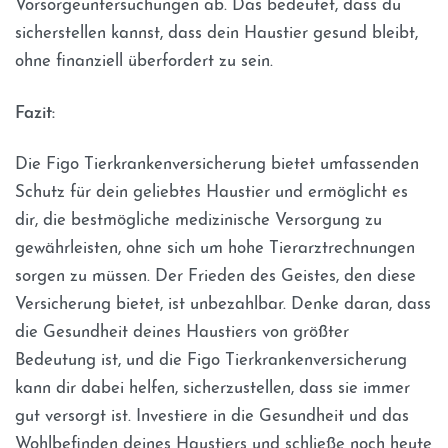
Vorsorgeuntersuchungen ab. Das bedeutet, dass du
sicherstellen kannst, dass dein Haustier gesund bleibt,
ohne finanziell überfordert zu sein.
Fazit:
Die Figo Tierkrankenversicherung bietet umfassenden
Schutz für dein geliebtes Haustier und ermöglicht es
dir, die bestmögliche medizinische Versorgung zu
gewährleisten, ohne sich um hohe Tierarztrechnungen
sorgen zu müssen. Der Frieden des Geistes, den diese
Versicherung bietet, ist unbezahlbar. Denke daran, dass
die Gesundheit deines Haustiers von größter
Bedeutung ist, und die Figo Tierkrankenversicherung
kann dir dabei helfen, sicherzustellen, dass sie immer
gut versorgt ist. Investiere in die Gesundheit und das
Wohlbefinden deines Haustiers und schließe noch heute