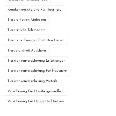
Krankenversicherung Für Haustiere
Tierarztkosten Abdecken
Tierärztliche Telemedizin
Tierarztrechnungen Erstatten Lassen
Tiergesundheit Absichern
Tierkrankenversicherung Erfahrungen
Tierkrankenversicherung Für Haustiere
Tierkrankenversicherung Vorteile
Versicherung Für Haustiergesundheit
Versicherung Für Hunde Und Katzen