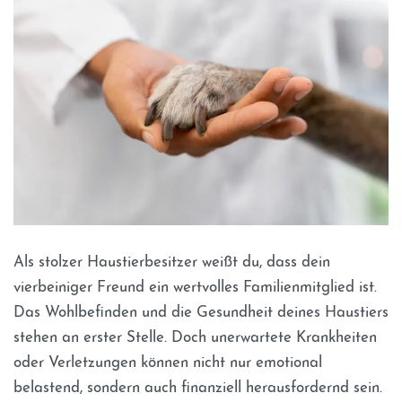
Als stolzer Haustierbesitzer weißt du, dass dein
vierbeiniger Freund ein wertvolles Familienmitglied ist.
Das Wohlbefinden und die Gesundheit deines Haustiers
stehen an erster Stelle. Doch unerwartete Krankheiten
oder Verletzungen können nicht nur emotional
belastend, sondern auch finanziell herausfordernd sein.