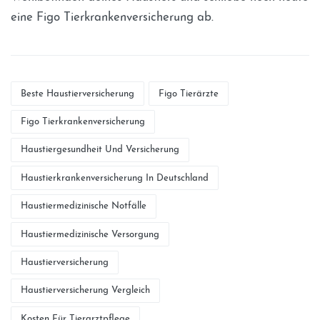
eine Figo Tierkrankenversicherung ab.
Beste Haustierversicherung
Figo Tierärzte
Figo Tierkrankenversicherung
Haustiergesundheit Und Versicherung
Haustierkrankenversicherung In Deutschland
Haustiermedizinische Notfälle
Haustiermedizinische Versorgung
Haustierversicherung
Haustierversicherung Vergleich
Kosten Für Tierarztpflege