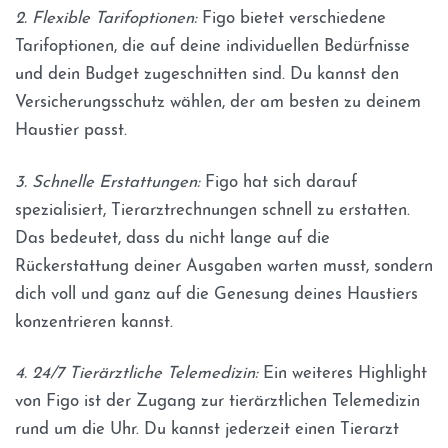
2. Flexible Tarifoptionen:
Figo bietet verschiedene
Tarifoptionen, die auf deine individuellen Bedürfnisse
und dein Budget zugeschnitten sind. Du kannst den
Versicherungsschutz wählen, der am besten zu deinem
Haustier passt.
3. Schnelle Erstattungen:
Figo hat sich darauf
spezialisiert, Tierarztrechnungen schnell zu erstatten.
Das bedeutet, dass du nicht lange auf die
Rückerstattung deiner Ausgaben warten musst, sondern
dich voll und ganz auf die Genesung deines Haustiers
konzentrieren kannst.
4. 24/7 Tierärztliche Telemedizin:
Ein weiteres Highlight
von Figo ist der Zugang zur tierärztlichen Telemedizin
rund um die Uhr. Du kannst jederzeit einen Tierarzt