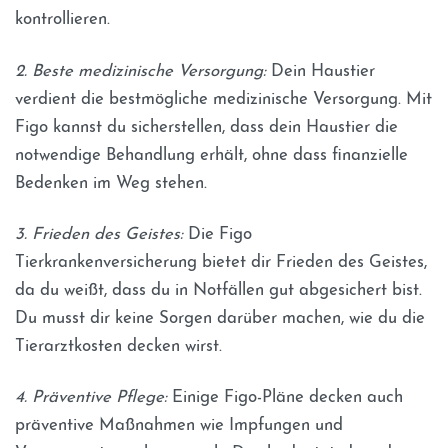
kontrollieren.
2. Beste medizinische Versorgung:
Dein Haustier
verdient die bestmögliche medizinische Versorgung. Mit
Figo kannst du sicherstellen, dass dein Haustier die
notwendige Behandlung erhält, ohne dass finanzielle
Bedenken im Weg stehen.
3. Frieden des Geistes:
Die Figo
Tierkrankenversicherung bietet dir Frieden des Geistes,
da du weißt, dass du in Notfällen gut abgesichert bist.
Du musst dir keine Sorgen darüber machen, wie du die
Tierarztkosten decken wirst.
4. Präventive Pflege:
Einige Figo-Pläne decken auch
präventive Maßnahmen wie Impfungen und