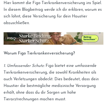
Hier kommt die Figo Tierkrankenversicherung ins Spiel.
In diesem Blogbeitrag werde ich dir erklären, warum es
sich lohnt, diese Versicherung für dein Haustier
abzuschließen.
Warum Figo Tierkrankenversicherung?
1. Umfassender Schutz:
Figo bietet eine umfassende
Tierkrankenversicherung, die sowohl Krankheiten als
auch Verletzungen abdeckt. Dies bedeutet, dass dein
Haustier die bestmögliche medizinische Versorgung
erhält, ohne dass du dir Sorgen um hohe
Tierarztrechnungen machen musst.