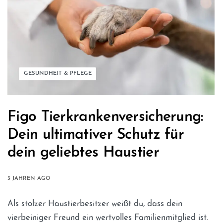
GESUNDHEIT & PFLEGE
Figo Tierkrankenversicherung:
Dein ultimativer Schutz für
dein geliebtes Haustier
3 JAHREN AGO
Als stolzer Haustierbesitzer weißt du, dass dein
vierbeiniger Freund ein wertvolles Familienmitglied ist.