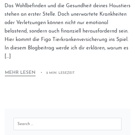
Das Wohlbefinden und die Gesundheit deines Haustiers
stehen an erster Stelle. Doch unerwartete Krankheiten
oder Verletzungen können nicht nur emotional
belastend, sondern auch finanziell herausfordernd sein.
Hier kommt die Figo Tierkrankenversicherung ins Spiel.
In diesem Blogbeitrag werde ich dir erklären, warum es
[…]
MEHR LESEN
2 MIN. LESEZEIT