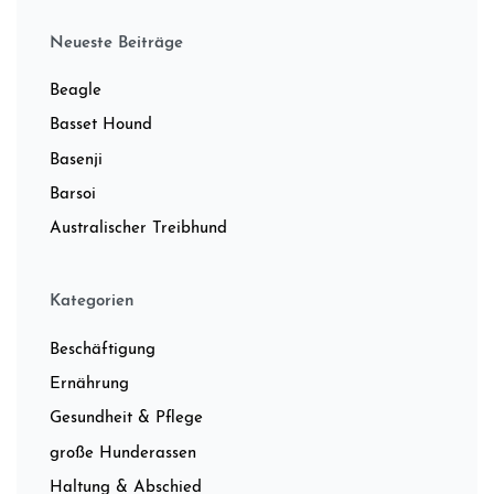
Neueste Beiträge
Beagle
Basset Hound
Basenji
Barsoi
Australischer Treibhund
Kategorien
Beschäftigung
Ernährung
Gesundheit & Pflege
große Hunderassen
Haltung & Abschied