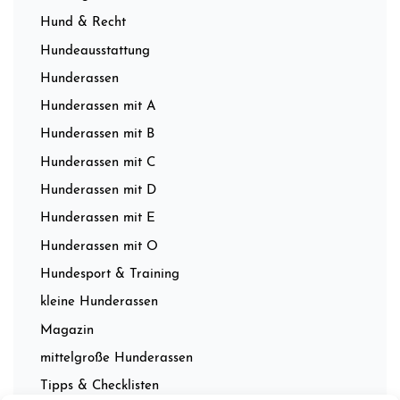
Hund & Recht
Hundeausstattung
Hunderassen
Hunderassen mit A
Hunderassen mit B
Hunderassen mit C
Hunderassen mit D
Hunderassen mit E
Hunderassen mit O
Hundesport & Training
kleine Hunderassen
Magazin
mittelgroße Hunderassen
Tipps & Checklisten