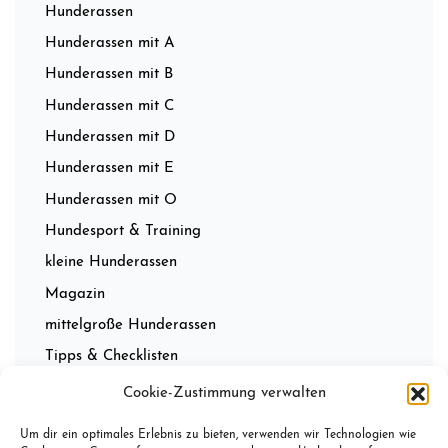
Hunderassen
Hunderassen mit A
Hunderassen mit B
Hunderassen mit C
Hunderassen mit D
Hunderassen mit E
Hunderassen mit O
Hundesport & Training
kleine Hunderassen
Magazin
mittelgroße Hunderassen
Tipps & Checklisten
Wissenwertes
Cookie-Zustimmung verwalten
Um dir ein optimales Erlebnis zu bieten, verwenden wir Technologien wie