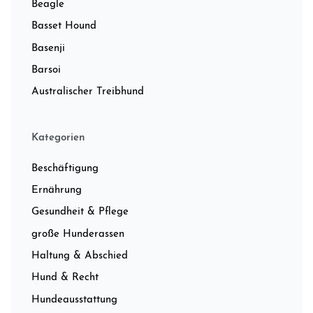
Beagle
Basset Hound
Basenji
Barsoi
Australischer Treibhund
Kategorien
Beschäftigung
Ernährung
Gesundheit & Pflege
große Hunderassen
Haltung & Abschied
Hund & Recht
Hundeausstattung