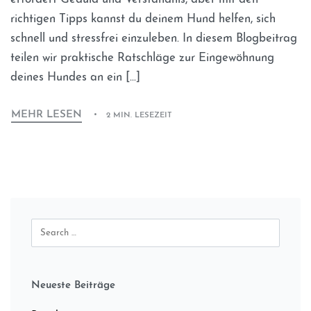
richtigen Tipps kannst du deinem Hund helfen, sich
schnell und stressfrei einzuleben. In diesem Blogbeitrag
teilen wir praktische Ratschläge zur Eingewöhnung
deines Hundes an ein […]
MEHR LESEN
2 MIN. LESEZEIT
Neueste Beiträge