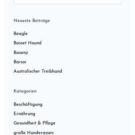
Neueste Beiträge
Beagle
Basset Hound
Basenji
Barsoi
Australischer Treibhund
Kategorien
Beschäftigung
Ernährung
Gesundheit & Pflege
große Hunderassen