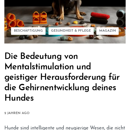
BESCHÄFTIGUNG
GESUNDHEIT & PFLEGE
MAGAZIN
Die Bedeutung von
Mentalstimulation und
geistiger Herausforderung für
die Gehirnentwicklung deines
Hundes
2 JAHREN AGO
Hunde sind intelligente und neugierige Wesen, die nicht