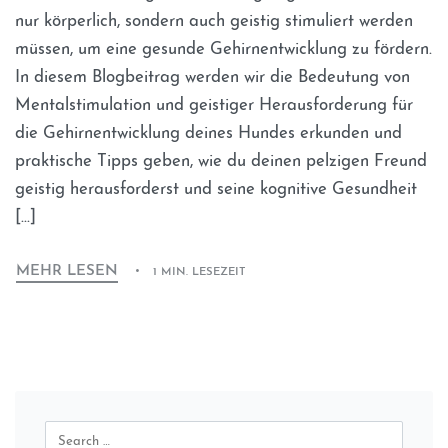
nur körperlich, sondern auch geistig stimuliert werden
müssen, um eine gesunde Gehirnentwicklung zu fördern.
In diesem Blogbeitrag werden wir die Bedeutung von
Mentalstimulation und geistiger Herausforderung für
die Gehirnentwicklung deines Hundes erkunden und
praktische Tipps geben, wie du deinen pelzigen Freund
geistig herausforderst und seine kognitive Gesundheit
[…]
MEHR LESEN
1 MIN. LESEZEIT