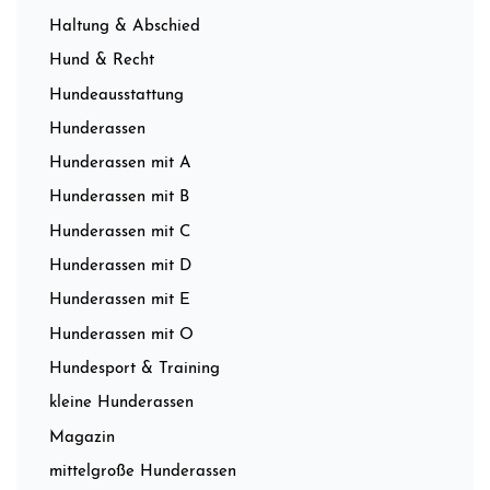
Haltung & Abschied
Hund & Recht
Hundeausstattung
Hunderassen
Hunderassen mit A
Hunderassen mit B
Hunderassen mit C
Hunderassen mit D
Hunderassen mit E
Hunderassen mit O
Hundesport & Training
kleine Hunderassen
Magazin
mittelgroße Hunderassen