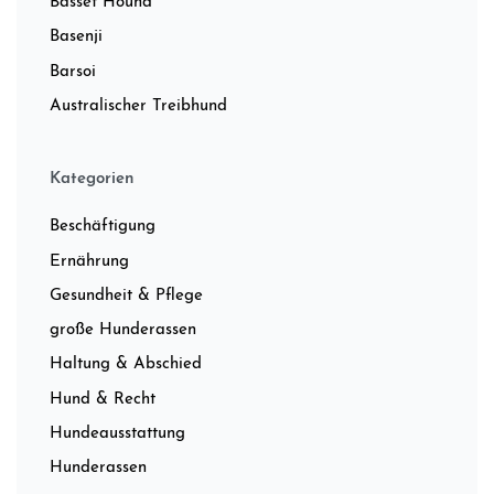
Basset Hound
Basenji
Barsoi
Australischer Treibhund
Kategorien
Beschäftigung
Ernährung
Gesundheit & Pflege
große Hunderassen
Haltung & Abschied
Hund & Recht
Hundeausstattung
Hunderassen