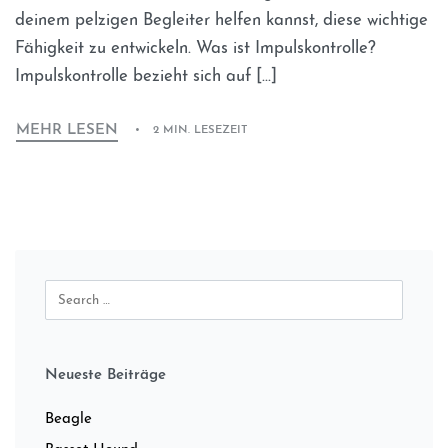
deinem pelzigen Begleiter helfen kannst, diese wichtige
Fähigkeit zu entwickeln. Was ist Impulskontrolle?
Impulskontrolle bezieht sich auf […]
MEHR LESEN
2 MIN. LESEZEIT
Neueste Beiträge
Beagle