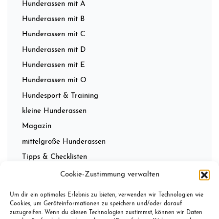
Hunderassen mit A
Hunderassen mit B
Hunderassen mit C
Hunderassen mit D
Hunderassen mit E
Hunderassen mit O
Hundesport & Training
kleine Hunderassen
Magazin
mittelgroße Hunderassen
Tipps & Checklisten
Wissenwertes
Cookie-Zustimmung verwalten
Um dir ein optimales Erlebnis zu bieten, verwenden wir Technologien wie
Cookies, um Geräteinformationen zu speichern und/oder darauf
zuzugreifen. Wenn du diesen Technologien zustimmst, können wir Daten