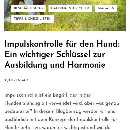
BESCHÄFTIGUNG
HALTUNG & ABSCHIED
MAGAZIN
TIPPS & CHECKLISTEN
Impulskontrolle für den Hund:
Ein wichtiger Schlüssel zur
Ausbildung und Harmonie
2 JAHREN AGO
Impulskontrolle ist ein Begriff, der in der
Hundeerziehung oft verwendet wird, aber was genau
bedeutet er? In diesem Blogbeitrag werden wir uns
ausführlich mit dem Konzept der Impulskontrolle für
Hunde befassen, warum es wichtig ist und wie du