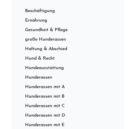
Beschäftigung
Ernährung
Gesundheit & Pflege
große Hunderassen
Haltung & Abschied
Hund & Recht
Hundeausstattung
Hunderassen
Hunderassen mit A
Hunderassen mit B
Hunderassen mit C
Hunderassen mit D
Hunderassen mit E