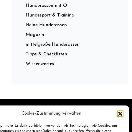
Hunderassen mit O
Hundesport & Training
kleine Hunderassen
Magazin
mittelgroße Hunderassen
Tipps & Checklisten
Wissenwertes
Cookie-Zustimmung verwalten
ptimales Erlebnis zu bieten, verwenden wir Technologien wie Cookies, um
mationen zu speichern und/oder darauf zuzugreifen. Wenn du diesen