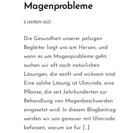
Magenprobleme
2 JAHREN AGO
Die Gesundheit unserer pelzigen
Begleiter liegt uns am Herzen, und
wenn es um Magenprobleme geht,
suchen wir oft nach natürlichen
Lösungen, die sanft und wirksam sind.
Eine solche Lösung ist Ulmrinde, eine
Pflanze, die seit Jahrhunderten zur
Behandlung von Magenbeschwerden
eingesetzt wird. In diesem Blogbeitrag
werden wir uns genauer mit Ulmrinde
befassen, warum sie für […]