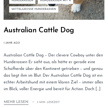
HUNDERASSEN
HUNDERASSEN MIT A
MITTELGROSSE HUNDERASSEN
Australian Cattle Dog
1 JAHR AGO
Australian Cattle Dog – Der clevere Cowboy unter den
Hunderassen Er sieht aus, als hätte er gerade eine
Schafherde über den Kontinent getrieben – und genau
das liegt ihm im Blut: Der Australian Cattle Dog ist ein
echter Arbeitshund mit einem klaren Ziel – immer alles
im Blick, voller Energie und bereit für Action. Doch […]
MEHR LESEN
3 MIN. LESEZEIT