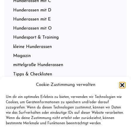
Hunderassen mit C
Hunderassen mit D
Hunderassen mit E
Hunderassen mit O
Hundesport & Training
kleine Hunderassen
Magazin
mittelgroße Hunderassen
Tipps & Checklisten
Wissenwertes
Cookie-Zustimmung verwalten
Um dir ein optimales Erlebnis zu bieten, verwenden wir Technologien wie
Cookies, um Geräteinformationen zu speichern und/oder darauf
zuzugreifen. Wenn du diesen Technologien zustimmst, können wir Daten
wie das Surfverhalten oder eindeutige IDs auf dieser Website verarbeiten.
Wenn du deine Zustimmung nicht erteilst oder zurückziehst, können
bestimmte Merkmale und Funktionen beeinträchtigt werden.
Impressum
Datenschutz