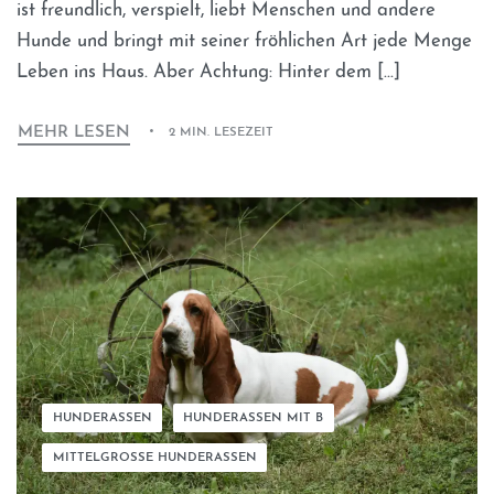
ist freundlich, verspielt, liebt Menschen und andere
Hunde und bringt mit seiner fröhlichen Art jede Menge
Leben ins Haus. Aber Achtung: Hinter dem […]
MEHR LESEN
2 MIN. LESEZEIT
HUNDERASSEN
HUNDERASSEN MIT B
MITTELGROSSE HUNDERASSEN