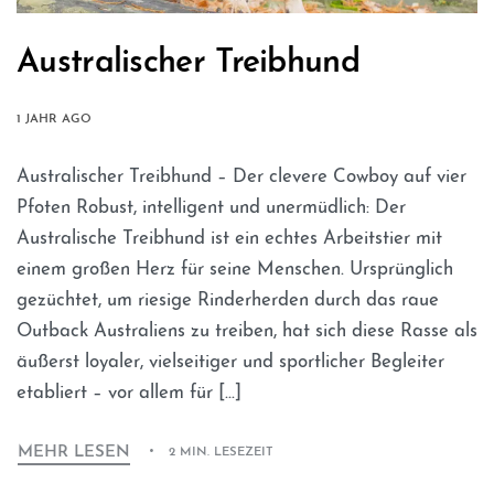
Australischer Treibhund
1 JAHR AGO
Australischer Treibhund – Der clevere Cowboy auf vier
Pfoten Robust, intelligent und unermüdlich: Der
Australische Treibhund ist ein echtes Arbeitstier mit
einem großen Herz für seine Menschen. Ursprünglich
gezüchtet, um riesige Rinderherden durch das raue
Outback Australiens zu treiben, hat sich diese Rasse als
äußerst loyaler, vielseitiger und sportlicher Begleiter
etabliert – vor allem für […]
MEHR LESEN
2 MIN. LESEZEIT