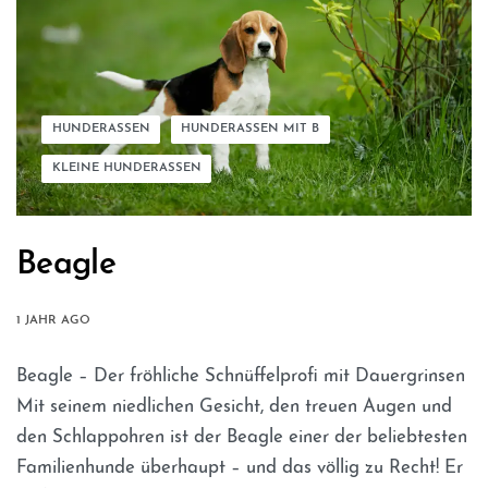
HUNDERASSEN
HUNDERASSEN MIT B
KLEINE HUNDERASSEN
Beagle
1 JAHR AGO
Beagle – Der fröhliche Schnüffelprofi mit Dauergrinsen
Mit seinem niedlichen Gesicht, den treuen Augen und
den Schlappohren ist der Beagle einer der beliebtesten
Familienhunde überhaupt – und das völlig zu Recht! Er