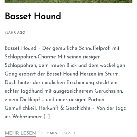
Basset Hound
1 JAHR AGO
Basset Hound – Der gemütliche Schnüffelprofi mit
Schlappohren-Charme Mit seinen riesigen
Schlappohren, dem treuen Blick und dem wackeligen
Gang erobert der Basset Hound Herzen im Sturm.
Doch hinter der niedlichen Erscheinung steckt ein
echter Jagdhund mit ausgezeichnetem Geruchssinn,
einem Dickkopf – und einer riesigen Portion
Gemütlichkeit. Herkunft & Geschichte – Von der Jagd
ins Wohnzimmer […]
MEHR LESEN
2 MIN. LESEZEIT