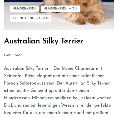
HUNDERASSEN
HUNDERASSEN MIT A
KLEINE HUNDERASSEN
Australian Silky Terrier
1 JAHR AGO
Australian Silky Terrier – Der kleine Charmeur mit
Seidenfell Klein, elegant und mit einer ordentlichen
Portion Selbstbewusstsein: Der Australian Silky Terrier
ist ein echter Geheimtipp unter den kleinen
Hunderassen. Mit seinem seidigen Fell, seinem wachen
Blick und seinem lebendigen Wesen ist er der perfekte
Begleiter für alle, die einen kleinen Hund mit großem