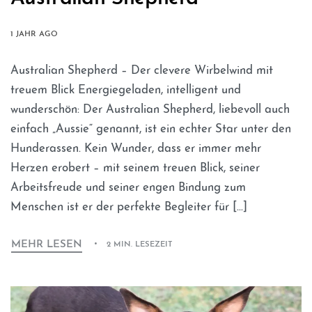
1 JAHR AGO
Australian Shepherd – Der clevere Wirbelwind mit
treuem Blick Energiegeladen, intelligent und
wunderschön: Der Australian Shepherd, liebevoll auch
einfach „Aussie“ genannt, ist ein echter Star unter den
Hunderassen. Kein Wunder, dass er immer mehr
Herzen erobert – mit seinem treuen Blick, seiner
Arbeitsfreude und seiner engen Bindung zum
Menschen ist er der perfekte Begleiter für […]
MEHR LESEN
2 MIN. LESEZEIT