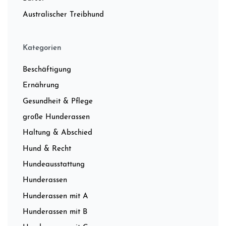
Australischer Treibhund
Kategorien
Beschäftigung
Ernährung
Gesundheit & Pflege
große Hunderassen
Haltung & Abschied
Hund & Recht
Hundeausstattung
Hunderassen
Hunderassen mit A
Hunderassen mit B