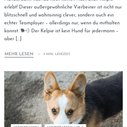
erlebt! Dieser außergewöhnliche Vierbeiner ist nicht nur
blitzschnell und wahnsinnig clever, sondern auch ein
echter Teamplayer – allerdings nur, wenn du mithalten
kannst. 🐕💨 Der Kelpie ist kein Hund für jedermann –
aber […]
MEHR LESEN
3 MIN. LESEZEIT