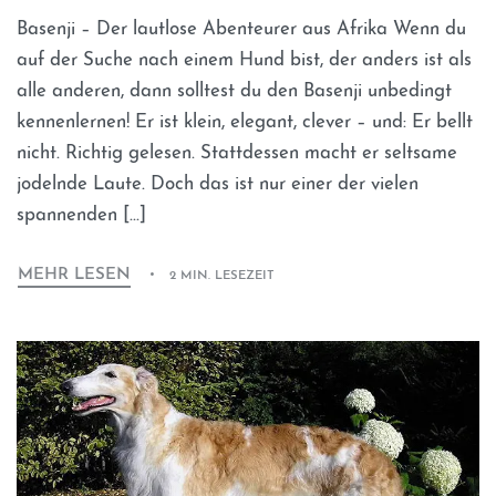
Basenji – Der lautlose Abenteurer aus Afrika Wenn du
auf der Suche nach einem Hund bist, der anders ist als
alle anderen, dann solltest du den Basenji unbedingt
kennenlernen! Er ist klein, elegant, clever – und: Er bellt
nicht. Richtig gelesen. Stattdessen macht er seltsame
jodelnde Laute. Doch das ist nur einer der vielen
spannenden […]
MEHR LESEN
2 MIN. LESEZEIT