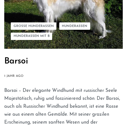
GROSSE HUNDERASSEN
HUNDERASSEN
HUNDERASSEN MIT B
Barsoi
1 JAHR AGO
Barsoi – Der elegante Windhund mit russischer Seele
Majestätisch, ruhig und faszinierend schön: Der Barsoi,
auch als Russischer Windhund bekannt, ist eine Rasse
wie aus einem alten Gemälde. Mit seiner grazilen
Erscheinung, seinem sanften Wesen und der