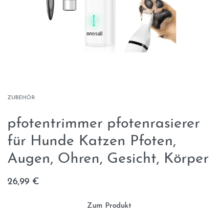
ZUBEHÖR
pfotentrimmer pfotenrasierer
für Hunde Katzen Pfoten,
Augen, Ohren, Gesicht, Körper
26,99
€
Zum Produkt