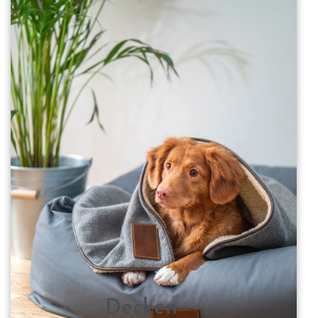
Decken