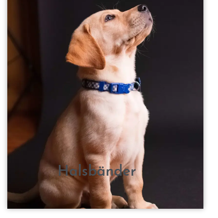
Halsbänder