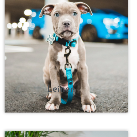
Leinen