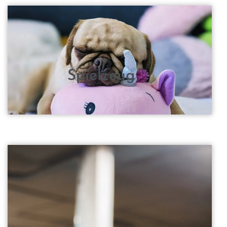
Spielzeug