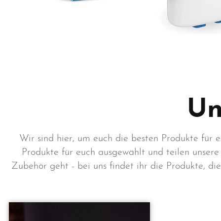
Un
Wir sind hier, um euch die besten Produkte für e
Produkte für euch ausgewählt und teilen unsere
Zubehör geht - bei uns findet ihr die Produkte, d