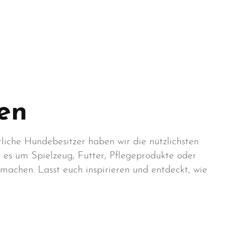
en
tliche Hundebesitzer haben wir die nützlichsten
 es um Spielzeug, Futter, Pflegeprodukte oder
machen. Lasst euch inspirieren und entdeckt, wie