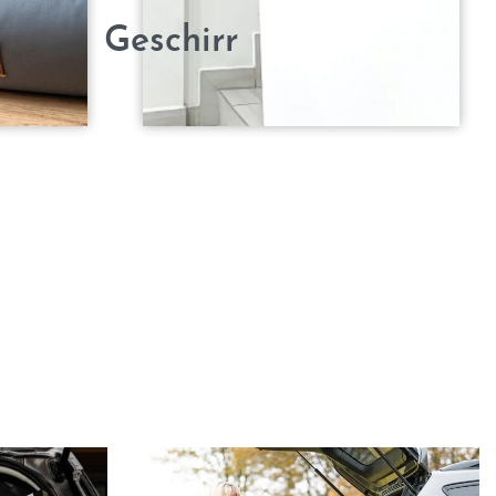
Geschirr