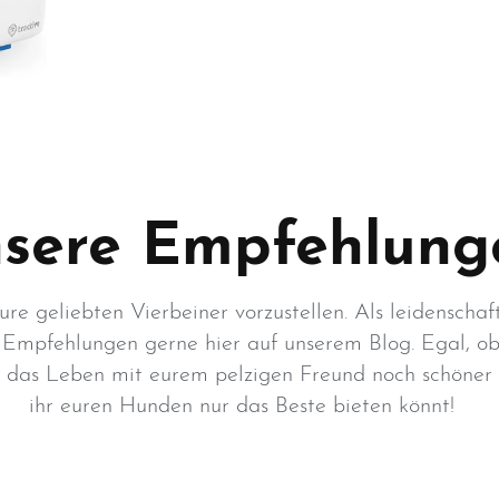
sere Empfehlung
ure geliebten Vierbeiner vorzustellen. Als leidenschaf
 Empfehlungen gerne hier auf unserem Blog. Egal, ob
ie das Leben mit eurem pelzigen Freund noch schöner 
ihr euren Hunden nur das Beste bieten könnt!